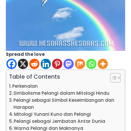
Spread the love
Table of Contents
Perkenalan
Simbolisme Pelangi dalam Mitologi Hindu
Pelangi sebagai Simbol Keseimbangan dan
Harapan
Mitologi Yunani Kuno dan Pelangi
Pelangi sebagai Jembatan Antar Dunia
Warna Pelangi dan Maknanya