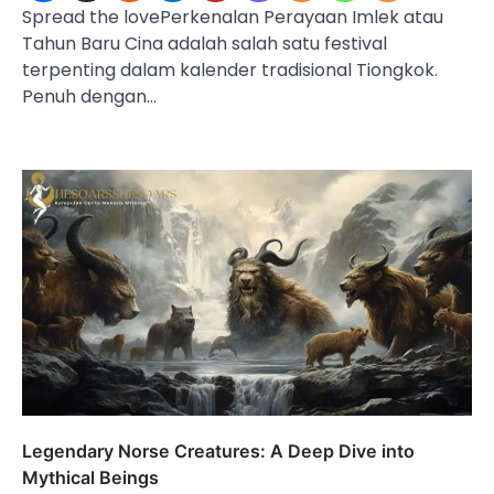
Spread the lovePerkenalan Perayaan Imlek atau
Tahun Baru Cina adalah salah satu festival
terpenting dalam kalender tradisional Tiongkok.
Penuh dengan…
Legendary Norse Creatures: A Deep Dive into
Mythical Beings