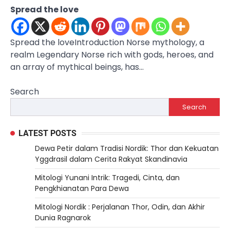
Spread the love
Spread the loveIntroduction Norse mythology, a
realm Legendary Norse rich with gods, heroes, and
an array of mythical beings, has…
Search
Search
LATEST POSTS
Dewa Petir dalam Tradisi Nordik: Thor dan Kekuatan
Yggdrasil dalam Cerita Rakyat Skandinavia
Mitologi Yunani Intrik: Tragedi, Cinta, dan
Pengkhianatan Para Dewa
Mitologi Nordik : Perjalanan Thor, Odin, dan Akhir
Dunia Ragnarok