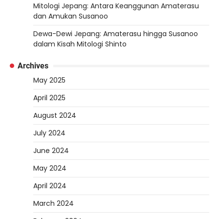
Mitologi Jepang: Antara Keanggunan Amaterasu
dan Amukan Susanoo
Dewa-Dewi Jepang: Amaterasu hingga Susanoo
dalam Kisah Mitologi Shinto
Archives
May 2025
April 2025
August 2024
July 2024
June 2024
May 2024
April 2024
March 2024