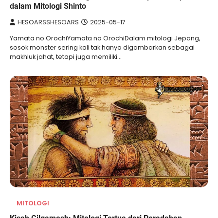
dalam Mitologi Shinto
HESOARSSHESOARS
2025-05-17
Yamata no OrochiYamata no OrochiDalam mitologi Jepang,
sosok monster sering kali tak hanya digambarkan sebagai
makhluk jahat, tetapi juga memiliki…
MITOLOGI