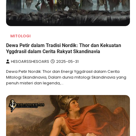
MITOLOGI
Dewa Petir dalam Tradisi Nordik: Thor dan Kekuatan
Yggdrasil dalam Cerita Rakyat Skandinavia
HESOARSSHESOARS
2025-05-31
Dewa Petir Nordik: Thor dan Energi Yggdrasil dalam Cerita
Mitologi Skandinavia, Dalam dunia mitologi Skandinavia yang
penuh misteri dan legenda,…