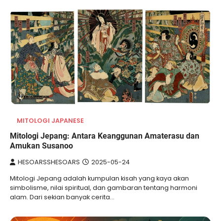
MITOLOGI JAPANESE
Mitologi Jepang: Antara Keanggunan Amaterasu dan
Amukan Susanoo
HESOARSSHESOARS
2025-05-24
Mitologi Jepang adalah kumpulan kisah yang kaya akan
simbolisme, nilai spiritual, dan gambaran tentang harmoni
alam. Dari sekian banyak cerita…