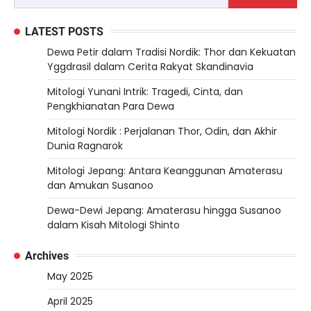
LATEST POSTS
Dewa Petir dalam Tradisi Nordik: Thor dan Kekuatan
Yggdrasil dalam Cerita Rakyat Skandinavia
Mitologi Yunani Intrik: Tragedi, Cinta, dan
Pengkhianatan Para Dewa
Mitologi Nordik : Perjalanan Thor, Odin, dan Akhir
Dunia Ragnarok
Mitologi Jepang: Antara Keanggunan Amaterasu
dan Amukan Susanoo
Dewa-Dewi Jepang: Amaterasu hingga Susanoo
dalam Kisah Mitologi Shinto
Archives
May 2025
April 2025