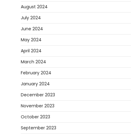
August 2024
July 2024
June 2024
May 2024
April 2024
March 2024
February 2024
January 2024
December 2023
November 2023
October 2023
September 2023