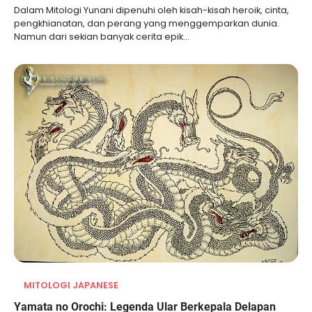
Dalam Mitologi Yunani dipenuhi oleh kisah-kisah heroik, cinta,
pengkhianatan, dan perang yang menggemparkan dunia.
Namun dari sekian banyak cerita epik…
MITOLOGI JAPANESE
Yamata no Orochi: Legenda Ular Berkepala Delapan