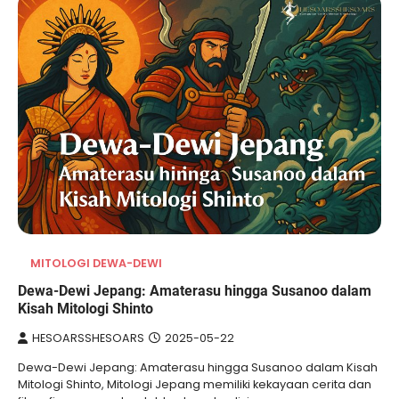
MITOLOGI DEWA-DEWI
Dewa-Dewi Jepang: Amaterasu hingga Susanoo dalam
Kisah Mitologi Shinto
HESOARSSHESOARS
2025-05-22
Dewa-Dewi Jepang: Amaterasu hingga Susanoo dalam Kisah
Mitologi Shinto, Mitologi Jepang memiliki kekayaan cerita dan