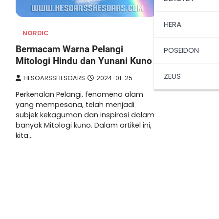
HERA
NORDIC
Bermacam Warna Pelangi
POSEIDON
Mitologi Hindu dan Yunani Kuno
ZEUS
HESOARSSHESOARS
2024-01-25
Perkenalan Pelangi, fenomena alam
yang mempesona, telah menjadi
subjek kekaguman dan inspirasi dalam
banyak Mitologi kuno. Dalam artikel ini,
kita…