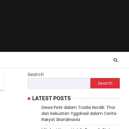
Search
Search
LATEST POSTS
Dewa Petir dalam Tradisi Nordik: Thor
dan Kekuatan Yggdrasil dalam Cerita
Rakyat Skandinavia