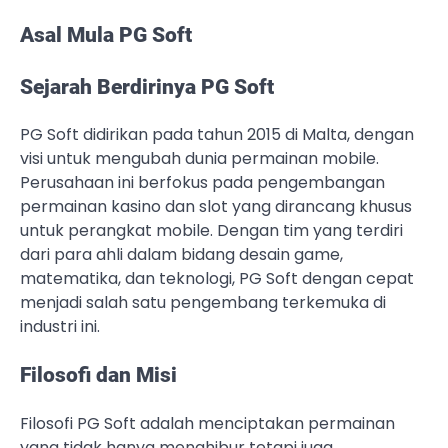
Asal Mula PG Soft
Sejarah Berdirinya PG Soft
PG Soft didirikan pada tahun 2015 di Malta, dengan
visi untuk mengubah dunia permainan mobile.
Perusahaan ini berfokus pada pengembangan
permainan kasino dan slot yang dirancang khusus
untuk perangkat mobile. Dengan tim yang terdiri
dari para ahli dalam bidang desain game,
matematika, dan teknologi, PG Soft dengan cepat
menjadi salah satu pengembang terkemuka di
industri ini.
Filosofi dan Misi
Filosofi PG Soft adalah menciptakan permainan
yang tidak hanya menghibur tetapi juga