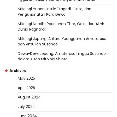
Mitologi Yunani Intrik: Tragedi, Cinta, dan
Pengkhianatan Para Dewa
Mitologi Nordik : Perjalanan Thor, Odin, dan Akhir
Dunia Ragnarok
Mitologi Jepang: Antara Keanggunan Amaterasu
dan Amukan Susanoo
Dewa-Dewi Jepang: Amaterasu hingga Susanoo
dalam Kisah Mitologi Shinto
Archives
May 2025
April 2025
August 2024
July 2024
June 2024