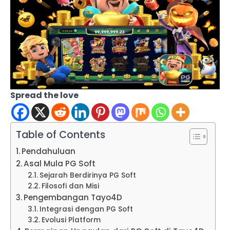
Spread the love
Table of Contents
Pendahuluan
Asal Mula PG Soft
Sejarah Berdirinya PG Soft
Filosofi dan Misi
Pengembangan Tayo4D
Integrasi dengan PG Soft
Evolusi Platform