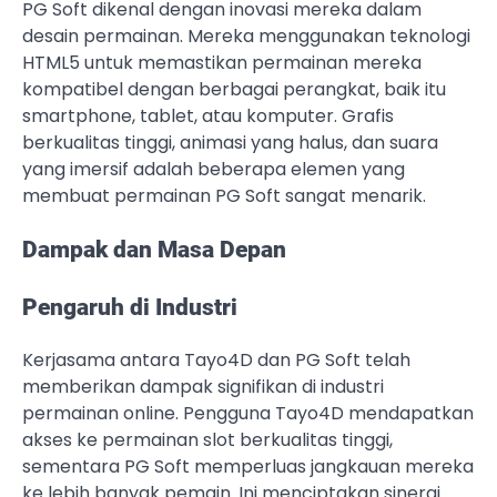
PG Soft dikenal dengan inovasi mereka dalam
desain permainan. Mereka menggunakan teknologi
HTML5 untuk memastikan permainan mereka
kompatibel dengan berbagai perangkat, baik itu
smartphone, tablet, atau komputer. Grafis
berkualitas tinggi, animasi yang halus, dan suara
yang imersif adalah beberapa elemen yang
membuat permainan PG Soft sangat menarik.
Dampak dan Masa Depan
Pengaruh di Industri
Kerjasama antara Tayo4D dan PG Soft telah
memberikan dampak signifikan di industri
permainan online. Pengguna Tayo4D mendapatkan
akses ke permainan slot berkualitas tinggi,
sementara PG Soft memperluas jangkauan mereka
ke lebih banyak pemain. Ini menciptakan sinergi