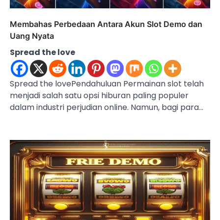
Membahas Perbedaan Antara Akun Slot Demo dan
Uang Nyata
Spread the love
Spread the lovePendahuluan Permainan slot telah
menjadi salah satu opsi hiburan paling populer
dalam industri perjudian online. Namun, bagi para…