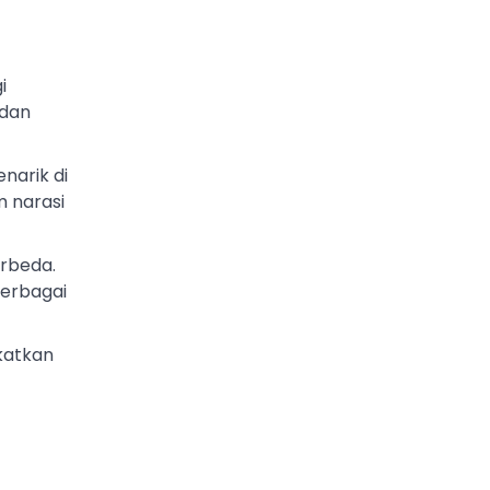
i
 dan
narik di
 narasi
erbeda.
berbagai
katkan