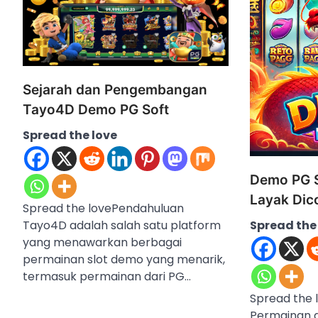
Sejarah dan Pengembangan
Tayo4D Demo PG Soft
Spread the love
Demo PG S
Layak Dic
Spread the lovePendahuluan
Spread the
Tayo4D adalah salah satu platform
yang menawarkan berbagai
permainan slot demo yang menarik,
termasuk permainan dari PG…
Spread the
Permainan 