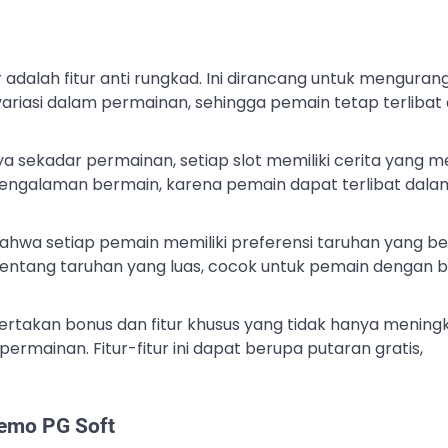
r adalah fitur anti rungkad. Ini dirancang untuk mengurang
iasi dalam permainan, sehingga pemain tetap terlibat
ya sekadar permainan, setiap slot memiliki cerita yang me
engalaman bermain, karena pemain dapat terlibat dalam
bahwa setiap pemain memiliki preferensi taruhan yang b
entang taruhan yang luas, cocok untuk pemain dengan 
yertakan bonus dan fitur khusus yang tidak hanya mening
mainan. Fitur-fitur ini dapat berupa putaran gratis,
Demo PG Soft