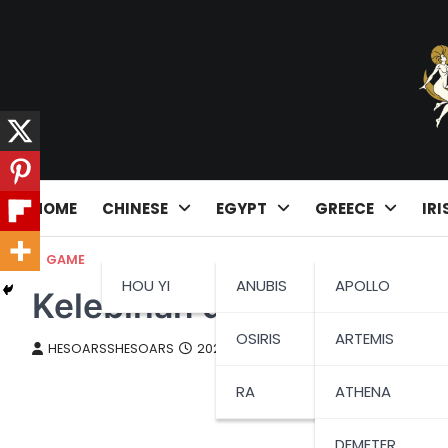
Skip
to
content
HOME
CHINESE
EGYPT
GREECE
IRI
GAME
HOU YI
ANUBIS
APOLLO
Kelebihan dan Keunikan 
OSIRIS
ARTEMIS
HESOARSSHESOARS
2024-03-28
RA
ATHENA
DEMETER