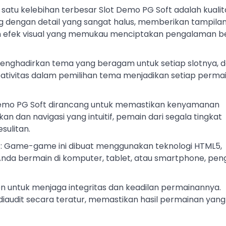
h satu kelebihan terbesar Slot Demo PG Soft adalah kualit
g dengan detail yang sangat halus, memberikan tampilan
n efek visual yang memukau menciptakan pengalaman b
menghadirkan tema yang beragam untuk setiap slotnya, d
ativitas dalam pemilihan tema menjadikan setiap permai
 Demo PG Soft dirancang untuk memastikan kenyamanan
dan navigasi yang intuitif, pemain dari segala tingkat
ulitan.
t
: Game-game ini dibuat menggunakan teknologi HTML5,
 Anda bermain di komputer, tablet, atau smartphone, pe
n untuk menjaga integritas dan keadilan permainannya.
udit secara teratur, memastikan hasil permainan yang 