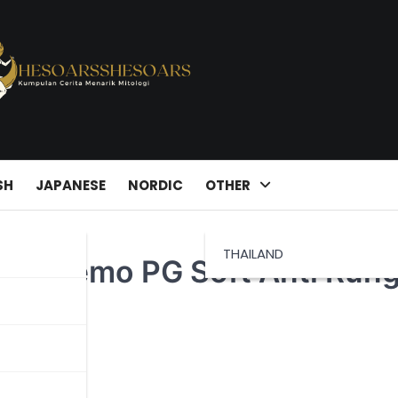
SH
JAPANESE
NORDIC
OTHER
THAILAND
Slot Demo PG Soft Anti Run