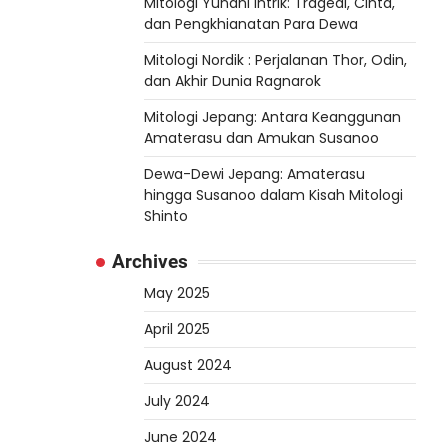
Mitologi Yunani Intrik: Tragedi, Cinta,
dan Pengkhianatan Para Dewa
Mitologi Nordik : Perjalanan Thor, Odin,
dan Akhir Dunia Ragnarok
Mitologi Jepang: Antara Keanggunan
Amaterasu dan Amukan Susanoo
Dewa-Dewi Jepang: Amaterasu
hingga Susanoo dalam Kisah Mitologi
Shinto
Archives
May 2025
April 2025
August 2024
July 2024
June 2024