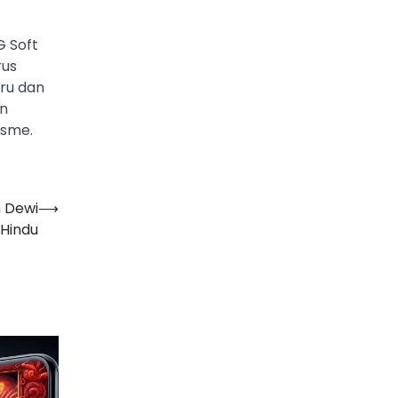
G Soft
rus
ru dan
an
isme.
n Dewi
⟶
 Hindu