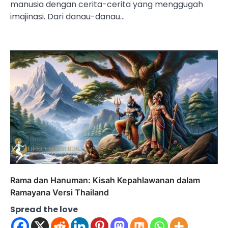
manusia dengan cerita-cerita yang menggugah
imajinasi. Dari danau-danau…
Rama dan Hanuman: Kisah Kepahlawanan dalam
Ramayana Versi Thailand
Spread the love