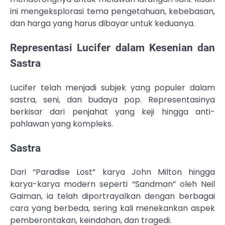
ini mengeksplorasi tema pengetahuan, kebebasan,
dan harga yang harus dibayar untuk keduanya.
Representasi Lucifer dalam Kesenian dan
Sastra
Lucifer telah menjadi subjek yang populer dalam
sastra, seni, dan budaya pop. Representasinya
berkisar dari penjahat yang keji hingga anti-
pahlawan yang kompleks.
Sastra
Dari “Paradise Lost” karya John Milton hingga
karya-karya modern seperti “Sandman” oleh Neil
Gaiman, ia telah diportrayalkan dengan berbagai
cara yang berbeda, sering kali menekankan aspek
pemberontakan, keindahan, dan tragedi.