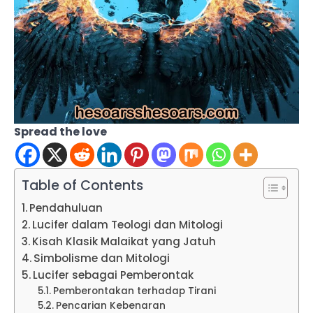
Spread the love
Table of Contents
Pendahuluan
Lucifer dalam Teologi dan Mitologi
Kisah Klasik Malaikat yang Jatuh
Simbolisme dan Mitologi
Lucifer sebagai Pemberontak
Pemberontakan terhadap Tirani
Pencarian Kebenaran