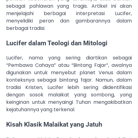
sebagai pahlawan yang tragis. Artikel ini akan
menjelajahi berbagai interpretasi Lucifer,
menyelidiki peran dan gambarannya dalam
berbagai tradisi.
Lucifer dalam Teologi dan Mitologi
Lucifer, nama yang sering diartikan sebagai
“Pembawa Cahaya” atau “Bintang Fajar”, awalnya
digunakan untuk menyebut planet Venus dalam
konteksnya sebagai bintang fajar. Namun, dalam
tradisi Kristen, Lucifer lebih sering diidentifikasi
dengan sosok malaikat yang sombong, yang
keinginan untuk menyaingi Tuhan mengakibatkan
kejatuhannya yang terkenal.
Kisah Klasik Malaikat yang Jatuh