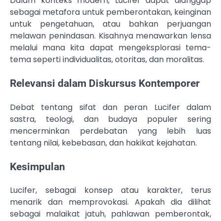
Dalam konteks modern, Lucifer dapat dianggap
sebagai metafora untuk pemberontakan, keinginan
untuk pengetahuan, atau bahkan perjuangan
melawan penindasan. Kisahnya menawarkan lensa
melalui mana kita dapat mengeksplorasi tema-
tema seperti individualitas, otoritas, dan moralitas.
Relevansi dalam Diskursus Kontemporer
Debat tentang sifat dan peran Lucifer dalam
sastra, teologi, dan budaya populer sering
mencerminkan perdebatan yang lebih luas
tentang nilai, kebebasan, dan hakikat kejahatan.
Kesimpulan
Lucifer, sebagai konsep atau karakter, terus
menarik dan memprovokasi. Apakah dia dilihat
sebagai malaikat jatuh, pahlawan pemberontak,