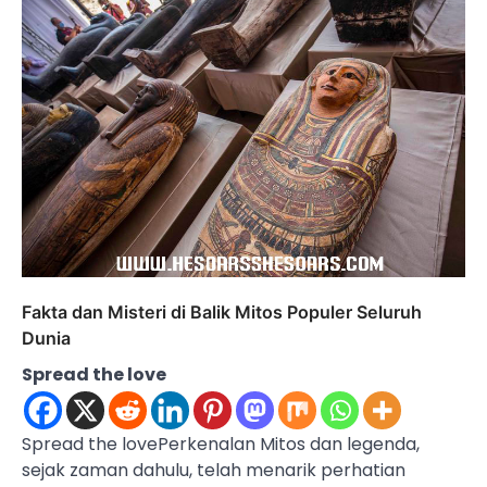
Fakta dan Misteri di Balik Mitos Populer Seluruh
Dunia
Spread the love
Spread the lovePerkenalan Mitos dan legenda,
sejak zaman dahulu, telah menarik perhatian