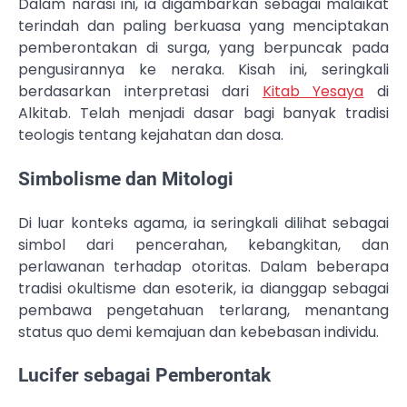
Dalam narasi ini, ia digambarkan sebagai malaikat
terindah dan paling berkuasa yang menciptakan
pemberontakan di surga, yang berpuncak pada
pengusirannya ke neraka. Kisah ini, seringkali
berdasarkan interpretasi dari
Kitab Yesaya
di
Alkitab. Telah menjadi dasar bagi banyak tradisi
teologis tentang kejahatan dan dosa.
Simbolisme dan Mitologi
Di luar konteks agama, ia seringkali dilihat sebagai
simbol dari pencerahan, kebangkitan, dan
perlawanan terhadap otoritas. Dalam beberapa
tradisi okultisme dan esoterik, ia dianggap sebagai
pembawa pengetahuan terlarang, menantang
status quo demi kemajuan dan kebebasan individu.
Lucifer sebagai Pemberontak