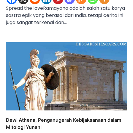
Spread the loveRamayana adalah salah satu karya
sastra epik yang berasal dari India, tetapi cerita ini
juga sangat terkenal dan…
Dewi Athena, Penganugerah Kebijaksanaan dalam
Mitologi Yunani