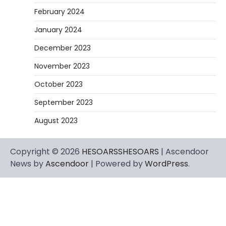
February 2024
January 2024
December 2023
November 2023
October 2023
September 2023
August 2023
Copyright © 2026
HESOARSSHESOARS
| Ascendoor
News by
Ascendoor
| Powered by
WordPress
.