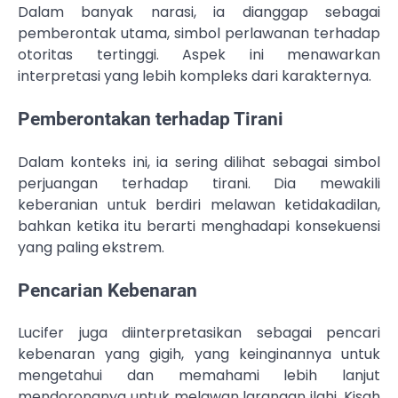
Dalam banyak narasi, ia dianggap sebagai
pemberontak utama, simbol perlawanan terhadap
otoritas tertinggi. Aspek ini menawarkan
interpretasi yang lebih kompleks dari karakternya.
Pemberontakan terhadap Tirani
Dalam konteks ini, ia sering dilihat sebagai simbol
perjuangan terhadap tirani. Dia mewakili
keberanian untuk berdiri melawan ketidakadilan,
bahkan ketika itu berarti menghadapi konsekuensi
yang paling ekstrem.
Pencarian Kebenaran
Lucifer juga diinterpretasikan sebagai pencari
kebenaran yang gigih, yang keinginannya untuk
mengetahui dan memahami lebih lanjut
mendorongnya untuk melawan larangan ilahi. Kisah