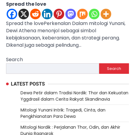
Spread the love
Spread the lovePerkenalan Dalam mitologi Yunani,
Dewi Athena menonjol sebagai simbol
kebijaksanaan, keberanian, dan strategi perang.
Dikenal juga sebagai pelindung…
Search
Search
LATEST POSTS
Dewa Petir dalam Tradisi Nordik: Thor dan Kekuatan
Yggdrasil dalam Cerita Rakyat Skandinavia
Mitologi Yunani Intrik: Tragedi, Cinta, dan
Pengkhianatan Para Dewa
Mitologi Nordik : Perjalanan Thor, Odin, dan Akhir
Dunia Ragnarok