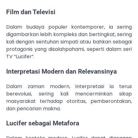
Film dan Televisi
Dalam budaya populer kontemporer, ia sering
digambarkan lebih kompleks dan bertingkat, sering
kali dengan sentuhan simpati atau bahkan sebagai
protagonis yang disalahpahami, seperti dalam seri
TV “Lucifer”.
Interpretasi Modern dan Relevansinya
Dalam zaman modern, interpretasi ia terus
berevolusi, sering kali mencerminkan sikap
masyarakat terhadap otoritas, pemberontakan,
dan pencarian makna.
Lucifer sebagai Metafora