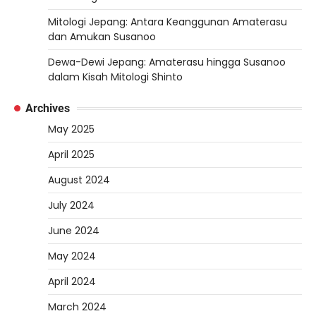
Mitologi Jepang: Antara Keanggunan Amaterasu
dan Amukan Susanoo
Dewa-Dewi Jepang: Amaterasu hingga Susanoo
dalam Kisah Mitologi Shinto
Archives
May 2025
April 2025
August 2024
July 2024
June 2024
May 2024
April 2024
March 2024