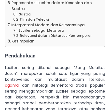
Representasi Lucifer dalam Kesenian dan
Sastra
Sastra
Film dan Televisi
Interpretasi Modern dan Relevansinya
Lucifer sebagai Metafora
Relevansi dalam Diskursus Kontemporer
Kesimpulan
Pendahuluan
Lucifer, sering dikenal sebagai “Sang Malaikat
Jatuh”, merupakan salah satu figur yang paling
kontroversial dan multifaset dalam literatur,
agama
, dan mitologi. Sementara tradisi populer
sering menggambarkan Lucifer sebagai epitome
dari kejahatan. Perspektif lain memandangnya
sebagai simbol pemberontakan terhadap tirani,
pencari kebenaran yang teraniaya, atau bahkan