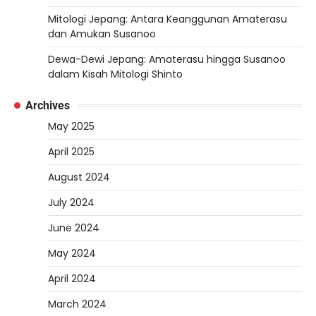
Mitologi Jepang: Antara Keanggunan Amaterasu
dan Amukan Susanoo
Dewa-Dewi Jepang: Amaterasu hingga Susanoo
dalam Kisah Mitologi Shinto
Archives
May 2025
April 2025
August 2024
July 2024
June 2024
May 2024
April 2024
March 2024