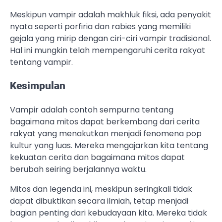
Meskipun vampir adalah makhluk fiksi, ada penyakit
nyata seperti porfiria dan rabies yang memiliki
gejala yang mirip dengan ciri-ciri vampir tradisional.
Hal ini mungkin telah mempengaruhi cerita rakyat
tentang vampir.
Kesimpulan
Vampir adalah contoh sempurna tentang
bagaimana mitos dapat berkembang dari cerita
rakyat yang menakutkan menjadi fenomena pop
kultur yang luas. Mereka mengajarkan kita tentang
kekuatan cerita dan bagaimana mitos dapat
berubah seiring berjalannya waktu.
Mitos dan legenda ini, meskipun seringkali tidak
dapat dibuktikan secara ilmiah, tetap menjadi
bagian penting dari kebudayaan kita. Mereka tidak