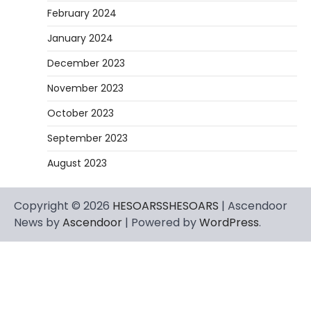
February 2024
January 2024
December 2023
November 2023
October 2023
September 2023
August 2023
Copyright © 2026
HESOARSSHESOARS
| Ascendoor
News by
Ascendoor
| Powered by
WordPress
.