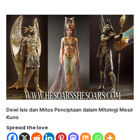
Dewi Isis dan Mitos Penciptaan dalam Mitologi Mesir
Kuno
Spread the love