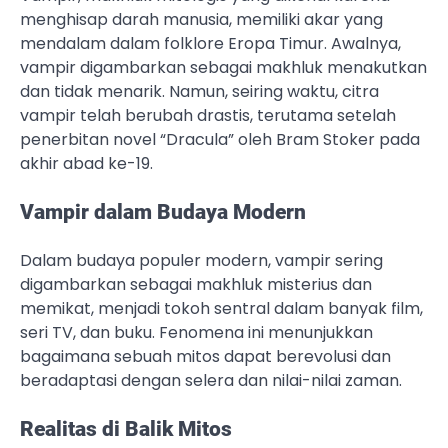
menghisap darah manusia, memiliki akar yang
mendalam dalam folklore Eropa Timur. Awalnya,
vampir digambarkan sebagai makhluk menakutkan
dan tidak menarik. Namun, seiring waktu, citra
vampir telah berubah drastis, terutama setelah
penerbitan novel “Dracula” oleh Bram Stoker pada
akhir abad ke-19.
Vampir dalam Budaya Modern
Dalam budaya populer modern, vampir sering
digambarkan sebagai makhluk misterius dan
memikat, menjadi tokoh sentral dalam banyak film,
seri TV, dan buku. Fenomena ini menunjukkan
bagaimana sebuah mitos dapat berevolusi dan
beradaptasi dengan selera dan nilai-nilai zaman.
Realitas di Balik Mitos