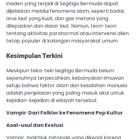
insiden yang terjadi di Segitiga Bermuda dapat
dijelaskan melalui fenomena alam, seperti badai,
arus laut yang kuat, dan gas metana yang
dilepaskan dari dasar laut. Namun, teori-teori
tentang aktivitas paranormal atau intervensi alien
tetap populer di kalangan masyarakat umum.
Kesimpulan Terkini
Meskipun teka-teki Segitiga Bermuda belum
sepenuhnya terpecahkan, kebanyakan ilmuwan
setuju bahwa faktor alam dan kesalahan manusia
adalah penjelasan yang paling masuk akal untuk
kejadian-kejadian di wilayah tersebut.
Vampir: Dari Folklor ke Fenomena Pop Kultur
Asal-usul dan Evolusi
Vampir, makhluk mitologis yang dikenal karena