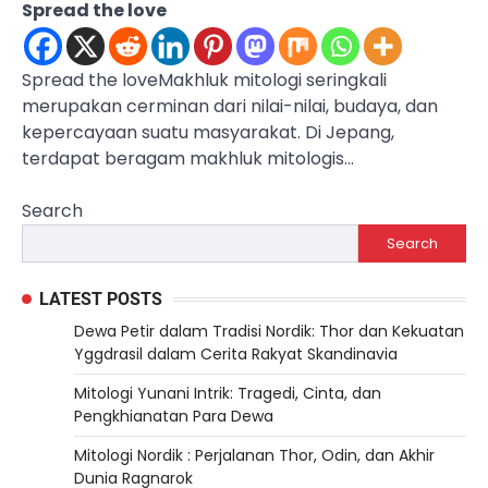
Spread the love
Spread the loveMakhluk mitologi seringkali
merupakan cerminan dari nilai-nilai, budaya, dan
kepercayaan suatu masyarakat. Di Jepang,
terdapat beragam makhluk mitologis…
Search
Search
LATEST POSTS
Dewa Petir dalam Tradisi Nordik: Thor dan Kekuatan
Yggdrasil dalam Cerita Rakyat Skandinavia
Mitologi Yunani Intrik: Tragedi, Cinta, dan
Pengkhianatan Para Dewa
Mitologi Nordik : Perjalanan Thor, Odin, dan Akhir
Dunia Ragnarok