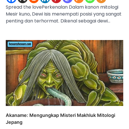
Spread the lovePerkenalan Dalam kanon mitologi
Mesir kuno, Dewi Isis menempati posisi yang sangat
penting dan terhormat. Dikenal sebagai dewi…
Akaname: Mengungkap Misteri Makhluk Mitologi
Jepang