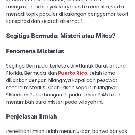
menginspirasi banyak karya sastra dan film, serta
menjadi topik populer di kalangan penggemar teori
konspirasi dan sejarah alternatif.
Segitiga Bermuda: Misteri atau Mitos?
Fenomena Misterius
Segitiga Bermuda, terletak di Atlantik Barat antara
Florida, Bermuda, dan
Puerto Rico
, telah lama
dikaitkan dengan hilangnya kapal dan pesawat
secara misterius. Kisah-kisah seperti hilangnya
Skuadron Penerbangan 19 pada tahun 1945 telah
menambah aura misteri pada wilayah ini.
Penjelasan Ilmiah
Penelitian ilmiah telah menunjukkan bahwa banyak