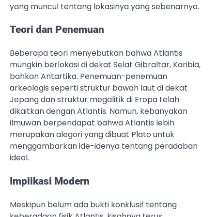
yang muncul tentang lokasinya yang sebenarnya.
Teori dan Penemuan
Beberapa teori menyebutkan bahwa Atlantis
mungkin berlokasi di dekat Selat Gibraltar, Karibia,
bahkan Antartika. Penemuan-penemuan
arkeologis seperti struktur bawah laut di dekat
Jepang dan struktur megalitik di Eropa telah
dikaitkan dengan Atlantis. Namun, kebanyakan
ilmuwan berpendapat bahwa Atlantis lebih
merupakan alegori yang dibuat Plato untuk
menggambarkan ide-idenya tentang peradaban
ideal.
Implikasi Modern
Meskipun belum ada bukti konklusif tentang
keberadaan fisik Atlantis, kisahnya terus