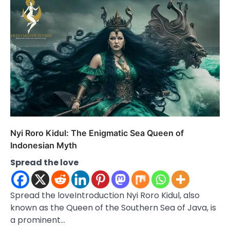
Nyi Roro Kidul: The Enigmatic Sea Queen of
Indonesian Myth
Spread the love
Spread the loveIntroduction Nyi Roro Kidul, also
known as the Queen of the Southern Sea of Java, is
a prominent…