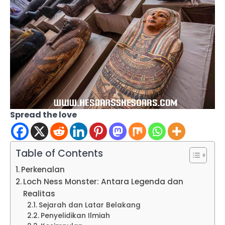
Spread the love
Table of Contents
Perkenalan
Loch Ness Monster: Antara Legenda dan
Realitas
Sejarah dan Latar Belakang
Penyelidikan Ilmiah