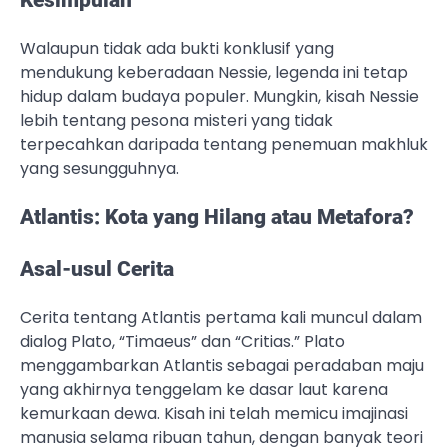
Kesimpulan
Walaupun tidak ada bukti konklusif yang
mendukung keberadaan Nessie, legenda ini tetap
hidup dalam budaya populer. Mungkin, kisah Nessie
lebih tentang pesona misteri yang tidak
terpecahkan daripada tentang penemuan makhluk
yang sesungguhnya.
Atlantis: Kota yang Hilang atau Metafora?
Asal-usul Cerita
Cerita tentang Atlantis pertama kali muncul dalam
dialog Plato, “Timaeus” dan “Critias.” Plato
menggambarkan Atlantis sebagai peradaban maju
yang akhirnya tenggelam ke dasar laut karena
kemurkaan dewa. Kisah ini telah memicu imajinasi
manusia selama ribuan tahun, dengan banyak teori