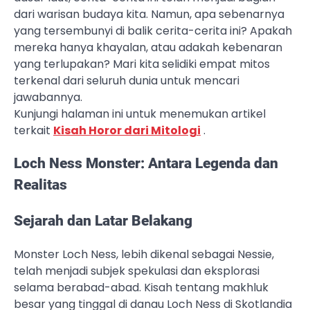
dari warisan budaya kita. Namun, apa sebenarnya
yang tersembunyi di balik cerita-cerita ini? Apakah
mereka hanya khayalan, atau adakah kebenaran
yang terlupakan? Mari kita selidiki empat mitos
terkenal dari seluruh dunia untuk mencari
jawabannya.
Kunjungi halaman ini untuk menemukan artikel
terkait
Kisah Horor dari Mitologi
.
Loch Ness Monster: Antara Legenda dan
Realitas
Sejarah dan Latar Belakang
Monster Loch Ness, lebih dikenal sebagai Nessie,
telah menjadi subjek spekulasi dan eksplorasi
selama berabad-abad. Kisah tentang makhluk
besar yang tinggal di danau Loch Ness di Skotlandia