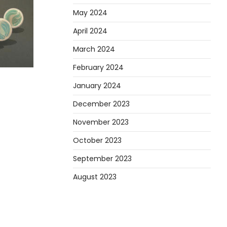
May 2024
April 2024
March 2024
February 2024
January 2024
December 2023
November 2023
October 2023
September 2023
August 2023