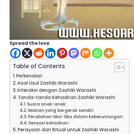
Spread the love
Table of Contents
Perkenalan
Asal Usul Zashiki Warashi
Interaksi dengan Zashiki Warashi
Tanda-tanda Kehadiran Zashiki Warashi
Suara anak-anak:
Mainan yang bergerak sendiri:
Perubahan tiba-tiba dalam keberuntungan:
Sensasi kehadiran:
Perayaan dan Ritual untuk Zashiki Warashi