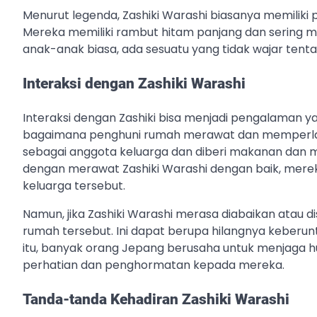
Menurut legenda, Zashiki Warashi biasanya memiliki 
Mereka memiliki rambut hitam panjang dan sering m
anak-anak biasa, ada sesuatu yang tidak wajar te
Interaksi dengan Zashiki Warashi
Interaksi dengan Zashiki bisa menjadi pengalaman y
bagaimana penghuni rumah merawat dan memperlaku
sebagai anggota keluarga dan diberi makanan dan 
dengan merawat Zashiki Warashi dengan baik, me
keluarga tersebut.
Namun, jika Zashiki Warashi merasa diabaikan atau
rumah tersebut. Ini dapat berupa hilangnya keberunt
itu, banyak orang Jepang berusaha untuk menjaga 
perhatian dan penghormatan kepada mereka.
Tanda-tanda Kehadiran Zashiki Warashi