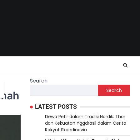
Search
Search
umah
LATEST POSTS
Dewa Petir dalam Tradisi Nordik: Thor
dan Kekuatan Yggdrasil dalam Cerita
Rakyat Skandinavia