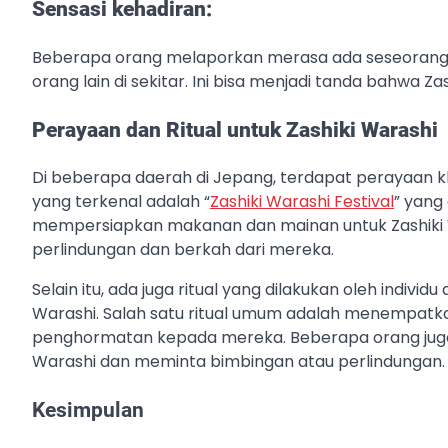
Sensasi kehadiran:
Beberapa orang melaporkan merasa ada seseorang 
orang lain di sekitar. Ini bisa menjadi tanda bahwa Z
Perayaan dan Ritual untuk Zashiki Warashi
Di beberapa daerah di Jepang, terdapat perayaan k
yang terkenal adalah “
Zashiki Warashi Festival
” yang
mempersiapkan makanan dan mainan untuk Zashiki 
perlindungan dan berkah dari mereka.
Selain itu, ada juga ritual yang dilakukan oleh indiv
Warashi. Salah satu ritual umum adalah menempatk
penghormatan kepada mereka. Beberapa orang juga 
Warashi dan meminta bimbingan atau perlindungan.
Kesimpulan