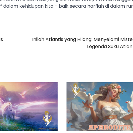
 dalam kehidupan kita – baik secara harfiah di dalam ru
us
Inilah Atlantis yang Hilang: Menyelami Miste
Legenda Suku Atlan