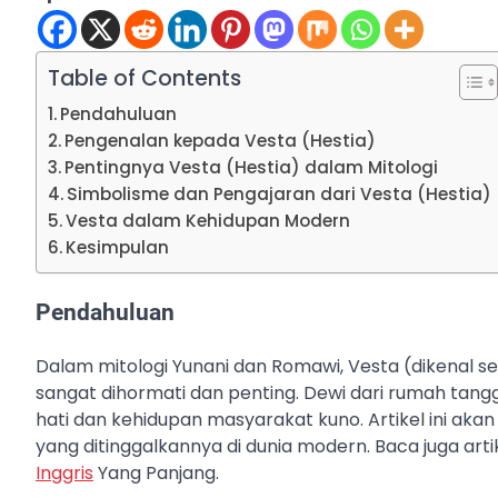
Table of Contents
Pendahuluan
Pengenalan kepada Vesta (Hestia)
Pentingnya Vesta (Hestia) dalam Mitologi
Simbolisme dan Pengajaran dari Vesta (Hestia)
Vesta dalam Kehidupan Modern
Kesimpulan
Pendahuluan
Dalam mitologi Yunani dan Romawi, Vesta (dikenal s
sangat dihormati dan penting. Dewi dari rumah tangga
hati dan kehidupan masyarakat kuno. Artikel ini akan
yang ditinggalkannya di dunia modern. Baca juga arti
Inggris
Yang Panjang.