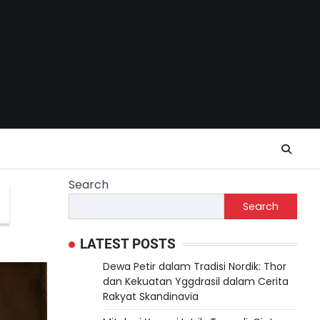
Search
Search
LATEST POSTS
Dewa Petir dalam Tradisi Nordik: Thor
dan Kekuatan Yggdrasil dalam Cerita
Rakyat Skandinavia