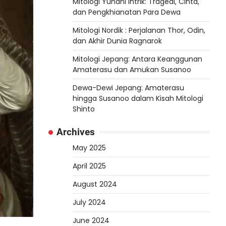
Mitologi Yunani Intrik: Tragedi, Cinta,
dan Pengkhianatan Para Dewa
Mitologi Nordik : Perjalanan Thor, Odin,
dan Akhir Dunia Ragnarok
Mitologi Jepang: Antara Keanggunan
Amaterasu dan Amukan Susanoo
Dewa-Dewi Jepang: Amaterasu
hingga Susanoo dalam Kisah Mitologi
Shinto
Archives
May 2025
April 2025
August 2024
July 2024
June 2024