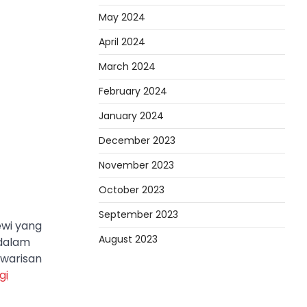
May 2024
April 2024
March 2024
February 2024
January 2024
December 2023
November 2023
October 2023
September 2023
ewi yang
August 2023
 dalam
 warisan
gi