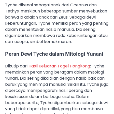
Tyche dikenal sebagai anak dari Oceanus dan
Tethys, meskipun beberapa sumber menyebutkan
bahwa ia adalah anak dari Zeus. Sebagai dewi
keberuntungan, Tyche memiliki peran yang penting
dalam menentukan nasib manusia. Dia sering
digambarkan membawa roda keberuntungan atau
cornucopia, simbol kemakmuran.
Peran Dewi Tyche dalam Mitologi Yunani
Dikutip dari
Hasil Keluaran Togel Hongkong
: Tyche
memainkan peran yang beragam dalam mitologi
Yunani. Dia sering dikaitkan dengan nasib baik dan
buruk yang menimpa manusia. Selain itu, Tyche juga
dipercaya mempengaruhi hasil perang dan
kesuksesan dalam berbagai usaha. Dalam
beberapa cerita, Tyche digambarkan sebagai dewi
yang tidak dapat diprediksi, yang bisa membawa