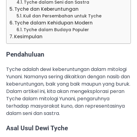
Tyche dalam Seni dan Sastra
Tyche dan Keberuntungan
Kuil dan Persembahan untuk Tyche
Tyche dalam Kehidupan Modern
Tyche dalam Budaya Populer
Kesimpulan
Pendahuluan
Tyche adalah dewi keberuntungan dalam mitologi
Yunani. Namanya sering dikaitkan dengan nasib dan
keberuntungan, baik yang baik maupun yang buruk.
Dalam artikel ini, kita akan mengeksplorasi peran
Tyche dalam mitologi Yunani, pengaruhnya
terhadap masyarakat kuno, dan representasinya
dalam seni dan sastra.
Asal Usul Dewi Tyche