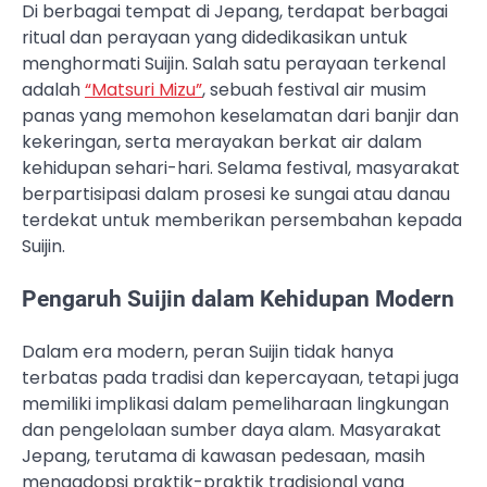
Di berbagai tempat di Jepang, terdapat berbagai
ritual dan perayaan yang didedikasikan untuk
menghormati Suijin. Salah satu perayaan terkenal
adalah
“Matsuri Mizu”
, sebuah festival air musim
panas yang memohon keselamatan dari banjir dan
kekeringan, serta merayakan berkat air dalam
kehidupan sehari-hari. Selama festival, masyarakat
berpartisipasi dalam prosesi ke sungai atau danau
terdekat untuk memberikan persembahan kepada
Suijin.
Pengaruh Suijin dalam Kehidupan Modern
Dalam era modern, peran Suijin tidak hanya
terbatas pada tradisi dan kepercayaan, tetapi juga
memiliki implikasi dalam pemeliharaan lingkungan
dan pengelolaan sumber daya alam. Masyarakat
Jepang, terutama di kawasan pedesaan, masih
mengadopsi praktik-praktik tradisional yang