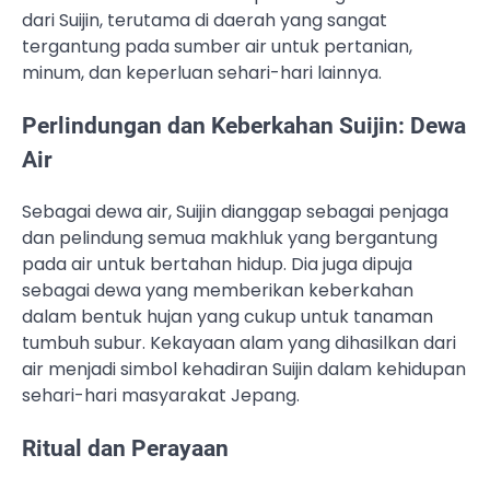
dari Suijin, terutama di daerah yang sangat
tergantung pada sumber air untuk pertanian,
minum, dan keperluan sehari-hari lainnya.
Perlindungan dan Keberkahan Suijin: Dewa
Air
Sebagai dewa air, Suijin dianggap sebagai penjaga
dan pelindung semua makhluk yang bergantung
pada air untuk bertahan hidup. Dia juga dipuja
sebagai dewa yang memberikan keberkahan
dalam bentuk hujan yang cukup untuk tanaman
tumbuh subur. Kekayaan alam yang dihasilkan dari
air menjadi simbol kehadiran Suijin dalam kehidupan
sehari-hari masyarakat Jepang.
Ritual dan Perayaan