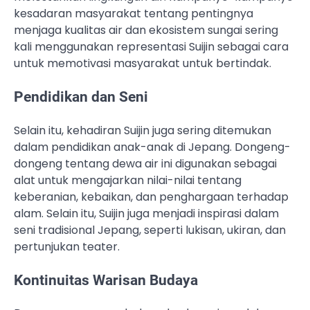
kesadaran masyarakat tentang pentingnya
menjaga kualitas air dan ekosistem sungai sering
kali menggunakan representasi Suijin sebagai cara
untuk memotivasi masyarakat untuk bertindak.
Pendidikan dan Seni
Selain itu, kehadiran Suijin juga sering ditemukan
dalam pendidikan anak-anak di Jepang. Dongeng-
dongeng tentang dewa air ini digunakan sebagai
alat untuk mengajarkan nilai-nilai tentang
keberanian, kebaikan, dan penghargaan terhadap
alam. Selain itu, Suijin juga menjadi inspirasi dalam
seni tradisional Jepang, seperti lukisan, ukiran, dan
pertunjukan teater.
Kontinuitas Warisan Budaya