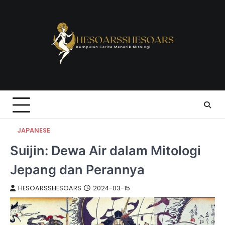
Skip
to
content
JAPANESE
Suijin: Dewa Air dalam Mitologi
Jepang dan Perannya
HESOARSSHESOARS
2024-03-15