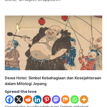
Dewa Hotei: Simbol Kebahagiaan dan Kesejahteraan
dalam Mitologi Jepang
Spread the love
Spread the lovePendahuluan Dalam mitologi