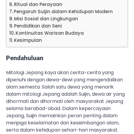
Ritual dan Perayaan
Pengaruh Suijin dalam Kehidupan Modern
Misi Sosial dan Lingkungan
Pendidikan dan Seni
Kontinuitas Warisan Budaya
Kesimpulan
Pendahuluan
Mitologi Jepang kaya akan cerita-cerita yang
dipenuhi dengan dewa-dewi yang mengendalikan
alam semesta. Salah satu dewa yang menarik
dalam mitologi Jepang adalah Suijin, dewa air yang
dihormati dan dihormati oleh masyarakat Jepang
selama berabad-abad. Dalam kepercayaan
Jepang, Suijin memainkan peran penting dalam
menjaga keselamatan dan keseimbangan alam,
serta dalam kehidupan sehari-hari masyarakat.