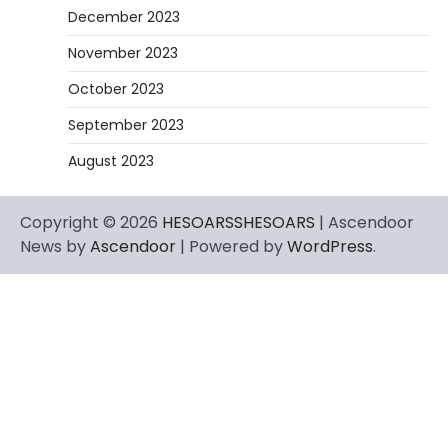
December 2023
November 2023
October 2023
September 2023
August 2023
Copyright © 2026
HESOARSSHESOARS
| Ascendoor
News by
Ascendoor
| Powered by
WordPress
.