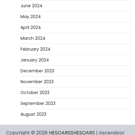
June 2024
May 2024
April 2024
March 2024
February 2024
January 2024
December 2023
November 2023
October 2023
September 2023
August 2023
Copyright © 2026
HESOARSSHESOARS
| Ascendoor