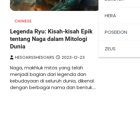
HERA
CHINESE
Legenda Ryu: Kisah-kisah Epik
POSEIDON
tentang Naga dalam Mitologi
Dunia
ZEUS
HESOARSSHESOARS
2023-12-23
Naga, makhluk mitos yang telah
menjadi bagian dari legenda dan
kebudayaan di seluruh dunia, dikenal
dengan berbagai nama dan bentuk.…