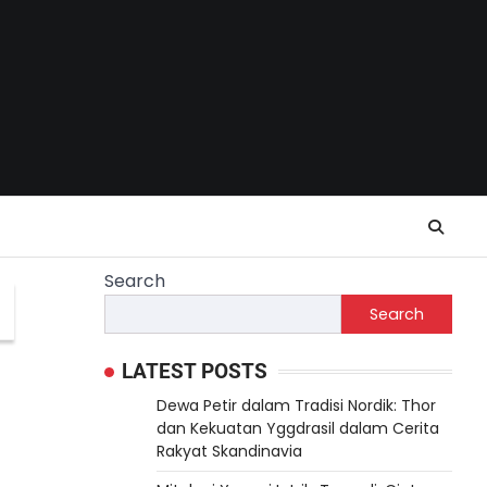
Search
Search
LATEST POSTS
Dewa Petir dalam Tradisi Nordik: Thor
dan Kekuatan Yggdrasil dalam Cerita
Rakyat Skandinavia