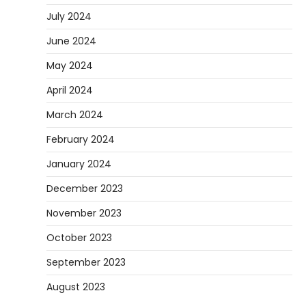
July 2024
June 2024
May 2024
April 2024
March 2024
February 2024
January 2024
December 2023
November 2023
October 2023
September 2023
August 2023