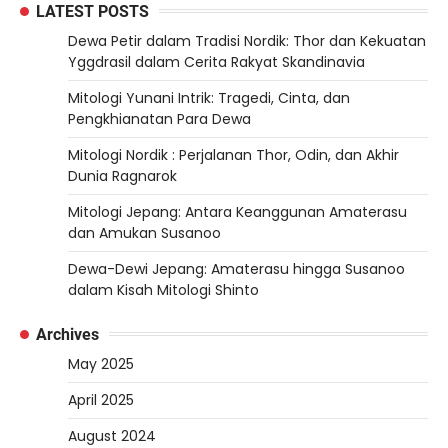
LATEST POSTS
Dewa Petir dalam Tradisi Nordik: Thor dan Kekuatan
Yggdrasil dalam Cerita Rakyat Skandinavia
Mitologi Yunani Intrik: Tragedi, Cinta, dan
Pengkhianatan Para Dewa
Mitologi Nordik : Perjalanan Thor, Odin, dan Akhir
Dunia Ragnarok
Mitologi Jepang: Antara Keanggunan Amaterasu
dan Amukan Susanoo
Dewa-Dewi Jepang: Amaterasu hingga Susanoo
dalam Kisah Mitologi Shinto
Archives
May 2025
April 2025
August 2024