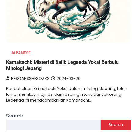
JAPANESE
Kamaitachi: Misteri di Balik Legenda Yokai Berbulu
Mitologi Jepang
HESOARSSHESOARS
2024-03-20
Pendahuluan Kamaitachi Yokai dalam mitologi Jepang, telah
lama memikat imajinasi dan rasa ingin tahu banyak orang.
Legenda ini menggambarkan Kamaitachi…
Search
Search