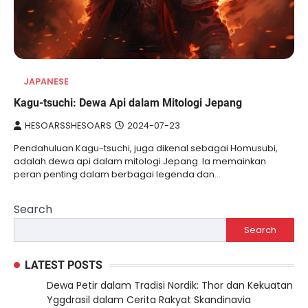
JAPANESE
Kagu-tsuchi: Dewa Api dalam Mitologi Jepang
HESOARSSHESOARS
2024-07-23
Pendahuluan Kagu-tsuchi, juga dikenal sebagai Homusubi,
adalah dewa api dalam mitologi Jepang. Ia memainkan
peran penting dalam berbagai legenda dan…
Search
Search
LATEST POSTS
Dewa Petir dalam Tradisi Nordik: Thor dan Kekuatan
Yggdrasil dalam Cerita Rakyat Skandinavia