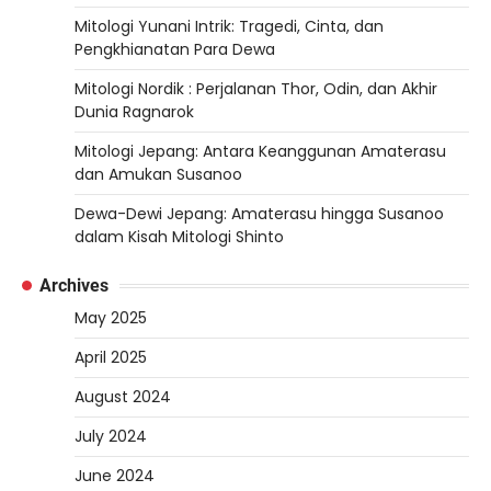
Mitologi Yunani Intrik: Tragedi, Cinta, dan
Pengkhianatan Para Dewa
Mitologi Nordik : Perjalanan Thor, Odin, dan Akhir
Dunia Ragnarok
Mitologi Jepang: Antara Keanggunan Amaterasu
dan Amukan Susanoo
Dewa-Dewi Jepang: Amaterasu hingga Susanoo
dalam Kisah Mitologi Shinto
Archives
May 2025
April 2025
August 2024
July 2024
June 2024