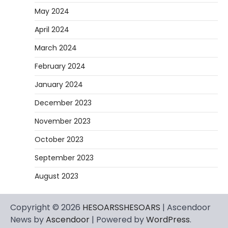
May 2024
April 2024
March 2024
February 2024
January 2024
December 2023
November 2023
October 2023
September 2023
August 2023
Copyright © 2026
HESOARSSHESOARS
| Ascendoor
News by
Ascendoor
| Powered by
WordPress
.