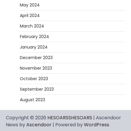
May 2024
April 2024
March 2024
February 2024
January 2024
December 2023
November 2023
October 2023
September 2023
August 2023
Copyright © 2026
HESOARSSHESOARS
| Ascendoor
News by
Ascendoor
| Powered by
WordPress
.