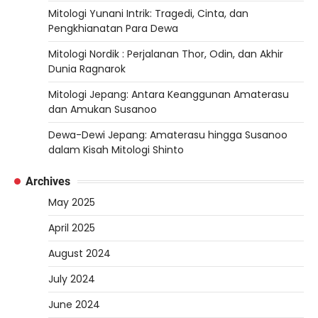
Mitologi Yunani Intrik: Tragedi, Cinta, dan
Pengkhianatan Para Dewa
Mitologi Nordik : Perjalanan Thor, Odin, dan Akhir
Dunia Ragnarok
Mitologi Jepang: Antara Keanggunan Amaterasu
dan Amukan Susanoo
Dewa-Dewi Jepang: Amaterasu hingga Susanoo
dalam Kisah Mitologi Shinto
Archives
May 2025
April 2025
August 2024
July 2024
June 2024