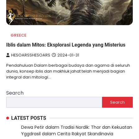
GREECE
Iblis dalam Mitos: Eksplorasi Legenda yang Misterius
HESOARSSHESOARS
2024-01-31
Pendahuluan Dalam berbagai budaya dan agama di seluruh
dunia, konsep iblis dan makhluk jahat telah menjadi bagian
integral dari mitologi…
Search
Search
LATEST POSTS
Dewa Petir dalam Tradisi Nordik: Thor dan Kekuatan
Yggdrasil dalam Cerita Rakyat Skandinavia