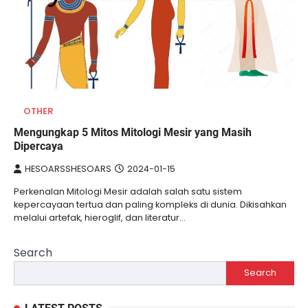
OTHER
Mengungkap 5 Mitos Mitologi Mesir yang Masih
Dipercaya
HESOARSSHESOARS
2024-01-15
Perkenalan Mitologi Mesir adalah salah satu sistem
kepercayaan tertua dan paling kompleks di dunia. Dikisahkan
melalui artefak, hieroglif, dan literatur…
Search
Search