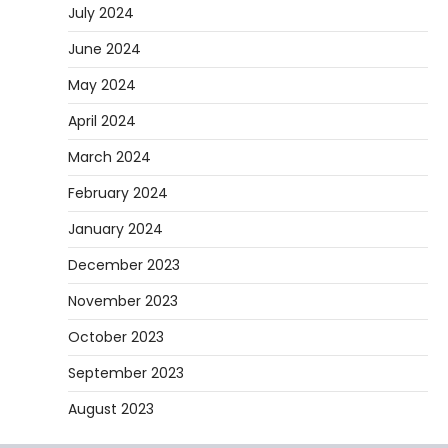
July 2024
June 2024
May 2024
April 2024
March 2024
February 2024
January 2024
December 2023
November 2023
October 2023
September 2023
August 2023