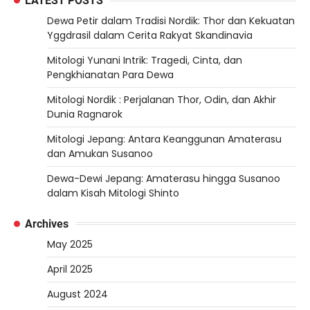
LATEST POSTS
Dewa Petir dalam Tradisi Nordik: Thor dan Kekuatan
Yggdrasil dalam Cerita Rakyat Skandinavia
Mitologi Yunani Intrik: Tragedi, Cinta, dan
Pengkhianatan Para Dewa
Mitologi Nordik : Perjalanan Thor, Odin, dan Akhir
Dunia Ragnarok
Mitologi Jepang: Antara Keanggunan Amaterasu
dan Amukan Susanoo
Dewa-Dewi Jepang: Amaterasu hingga Susanoo
dalam Kisah Mitologi Shinto
Archives
May 2025
April 2025
August 2024