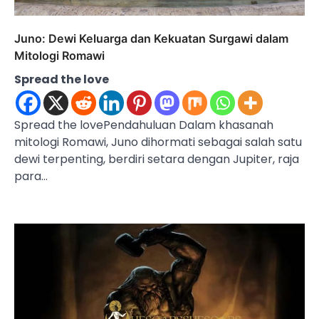
Juno: Dewi Keluarga dan Kekuatan Surgawi dalam
Mitologi Romawi
Spread the love
Spread the lovePendahuluan Dalam khasanah
mitologi Romawi, Juno dihormati sebagai salah satu
dewi terpenting, berdiri setara dengan Jupiter, raja
para…