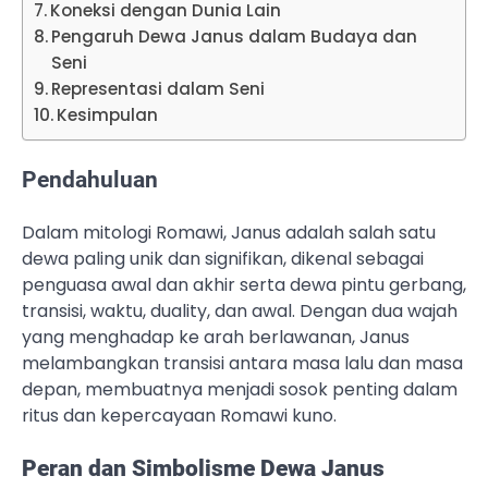
Koneksi dengan Dunia Lain
Pengaruh Dewa Janus dalam Budaya dan
Seni
Representasi dalam Seni
Kesimpulan
Pendahuluan
Dalam mitologi Romawi, Janus adalah salah satu
dewa paling unik dan signifikan, dikenal sebagai
penguasa awal dan akhir serta dewa pintu gerbang,
transisi, waktu, duality, dan awal. Dengan dua wajah
yang menghadap ke arah berlawanan, Janus
melambangkan transisi antara masa lalu dan masa
depan, membuatnya menjadi sosok penting dalam
ritus dan kepercayaan Romawi kuno.
Peran dan Simbolisme Dewa Janus