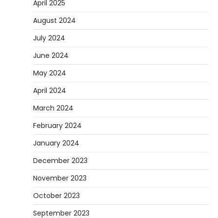
April 2025
August 2024
July 2024
June 2024
May 2024
April 2024
March 2024
February 2024
January 2024
December 2023
November 2023
October 2023
September 2023