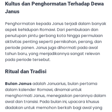
Kultus dan Penghormatan Terhadap Dewa
Janus
Penghormatan kepada Janus terjadi dalam banyak
aspek kehidupan Romawi. Dari pembukaan dan
penutupan pintu gerbang kota hingga permulaan
aktivitas penting seperti pernikahan, perang, dan
periode panen. Janus juga dihormati pada awal
tahun baru, yang menjadikannya sangat relevan
pada periode tersebut.
Ritual dan Tradisi
Bulan Janus
adalah Januarius, bulan pertama
dalam kalender Romawi, dinamai untuk
menghormati Janus, menegaskan perannya dalam
awal dan transisi. Pada bulan ini, upacara khusus
diadakan untuk memohon berkah bagi awal yang