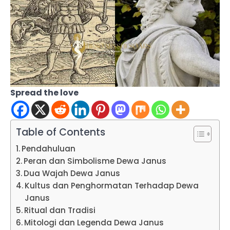
Spread the love
Table of Contents
Pendahuluan
Peran dan Simbolisme Dewa Janus
Dua Wajah Dewa Janus
Kultus dan Penghormatan Terhadap Dewa
Janus
Ritual dan Tradisi
Mitologi dan Legenda Dewa Janus