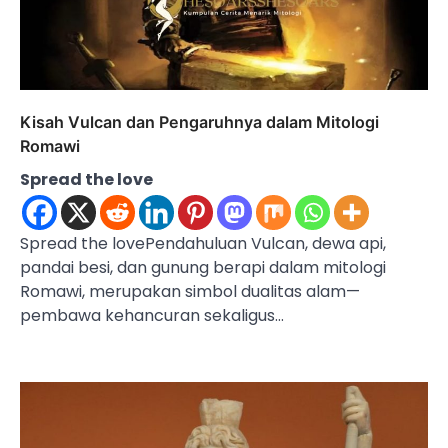
Kisah Vulcan dan Pengaruhnya dalam Mitologi
Romawi
Spread the love
Spread the lovePendahuluan Vulcan, dewa api,
pandai besi, dan gunung berapi dalam mitologi
Romawi, merupakan simbol dualitas alam—
pembawa kehancuran sekaligus…