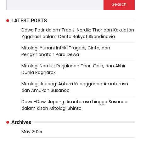
Search
LATEST POSTS
Dewa Petir dalam Tradisi Nordik: Thor dan Kekuatan
Yggdrasil dalam Cerita Rakyat Skandinavia
Mitologi Yunani Intrik: Tragedi, Cinta, dan
Pengkhianatan Para Dewa
Mitologi Nordik : Perjalanan Thor, Odin, dan Akhir
Dunia Ragnarok
Mitologi Jepang: Antara Keanggunan Amaterasu
dan Amukan Susanoo
Dewa-Dewi Jepang: Amaterasu hingga Susanoo
dalam Kisah Mitologi Shinto
Archives
May 2025