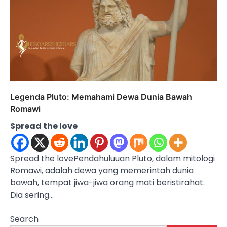
Legenda Pluto: Memahami Dewa Dunia Bawah
Romawi
Spread the love
Spread the lovePendahuluuan Pluto, dalam mitologi
Romawi, adalah dewa yang memerintah dunia
bawah, tempat jiwa-jiwa orang mati beristirahat.
Dia sering…
Search