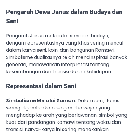
Pengaruh Dewa Janus dalam Budaya dan
Seni
Pengaruh Janus meluas ke seni dan budaya,
dengan representasinya yang khas sering muncul
dalam karya seni, koin, dan bangunan Romawi.
Simbolisme dualitasnya telah menginspirasi banyak
generasi, menawarkan interpretasi tentang
keseimbangan dan transisi dalam kehidupan.
Representasi dalam Seni
Simbolisme Melalui Zaman:
Dalam seni, Janus
sering digambarkan dengan dua wajah yang
menghadap ke arah yang berlawanan, simbol yang
kuat dari pandangan Romawi tentang waktu dan
transisi. Karya-karya ini sering menekankan