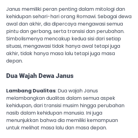
Janus memiliki peran penting dalam mitologi dan
kehidupan sehari-hari orang Romawi. Sebagai dewa
awal dan akhir, dia dipercaya mengawasi semua
pintu dan gerbang, serta transisi dan perubahan.
Simbolismenya mencakup kedua sisi dari setiap
situasi, mengawasi tidak hanya awal tetapi juga
akhir, tidak hanya masa lalu tetapi juga masa
depan.
Dua Wajah Dewa Janus
Lambang Dualitas
: Dua wajah Janus
melambangkan dualitas dalam semua aspek
kehidupan, dari transisi musim hingga perubahan
nasib dalam kehidupan manusia. Ini juga
menunjukkan bahwa dia memiliki kemampuan
untuk melihat masa lalu dan masa depan.