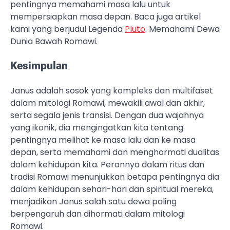
pentingnya memahami masa lalu untuk
mempersiapkan masa depan. Baca juga artikel
kami yang berjudul Legenda
Pluto
: Memahami Dewa
Dunia Bawah Romawi.
Kesimpulan
Janus adalah sosok yang kompleks dan multifaset
dalam mitologi Romawi, mewakili awal dan akhir,
serta segala jenis transisi. Dengan dua wajahnya
yang ikonik, dia mengingatkan kita tentang
pentingnya melihat ke masa lalu dan ke masa
depan, serta memahami dan menghormati dualitas
dalam kehidupan kita. Perannya dalam ritus dan
tradisi Romawi menunjukkan betapa pentingnya dia
dalam kehidupan sehari-hari dan spiritual mereka,
menjadikan Janus salah satu dewa paling
berpengaruh dan dihormati dalam mitologi
Romawi.